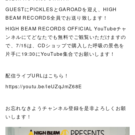
GUESTにPICKLESとGAROADを迎え、HIGH
BEAM RECORDS全員でお送り致します！
HIGH BEAM RECORDS OFFICIAL YouTubeチャ
ンネルにてどなたでも無料でご観覧いただけますの
で、7/15は、CDショップで購入した呼吸の景色を
片手に19:30にYouTube集合でお願いします！
配信ライブURLはこちら！
https://youtu.be/leUZqJmZ68E
お忘れなきようチャンネル登録を是非よろしくお願
いします！