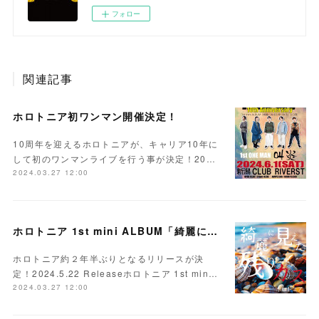
フォロー
関連記事
ホロトニア初ワンマン開催決定！
10周年を迎えるホロトニアが、キャリア10年に
して初のワンマンライブを行う事が決定！20…
2024.03.27 12:00
ホロトニア 1st mini ALBUM「綺麗に見えた残りカス」Release決定
ホロトニア約２年半ぶりとなるリリースが決
定！2024.5.22 Releaseホロトニア 1st min…
2024.03.27 12:00