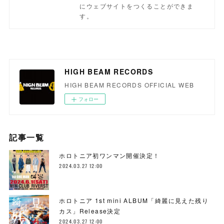
にウェブサイトをつくることができま
す。
HIGH BEAM RECORDS
HIGH BEAM RECORDS OFFICIAL WEB
フォロー
記事一覧
ホロトニア初ワンマン開催決定！
2024.03.27 12:00
ホロトニア 1st mini ALBUM「綺麗に見えた残り
カス」Release決定
2024.03.27 12:00